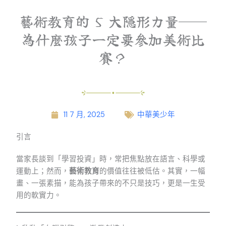
藝術教育的 5 大隱形力量──
為什麼孩子一定要參加美術比
賽？
11 7 月, 2025
中華美少年
引言
當家長談到「學習投資」時，常把焦點放在語言、科學或
運動上；然而，
藝術教育
的價值往往被低估。其實，一幅
畫、一張素描，能為孩子帶來的不只是技巧，更是一生受
用的軟實力。