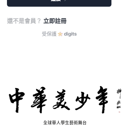
還不是會員？
立即註冊
受保護
全球華人學生藝術舞台