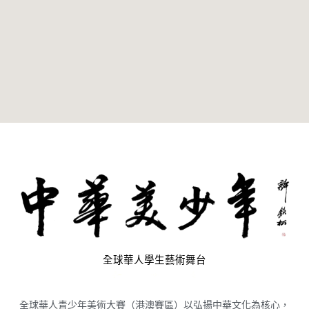
全球華人學生藝術舞台
全球華人青少年美術大賽（港澳賽區）以弘揚中華文化為核心，