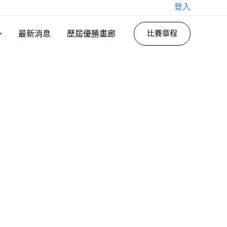
登入
最新消息
歷屆優勝畫廊
比賽章程