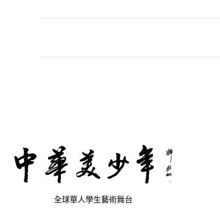
全球華人學生藝術舞台